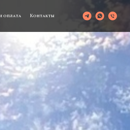
и оплата
Контакты