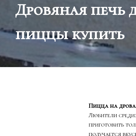
Дровяная печь 
пиццы купить
Пицца на дрова
Любители среди
приготовить тол
получается вкус