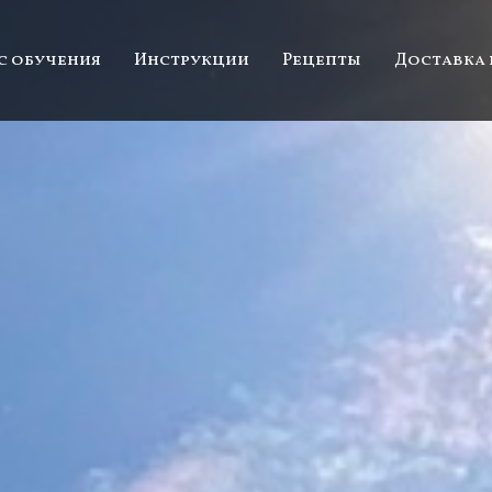
с обучения
Инструкции
Рецепты
Доставка 