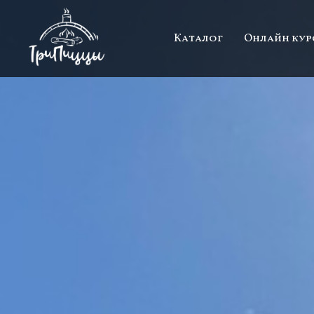
Каталог
Онлайн кур