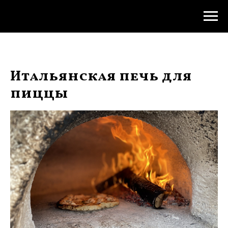
Итальянская печь для
пиццы