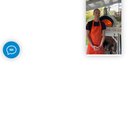
Свяжитесь со мной