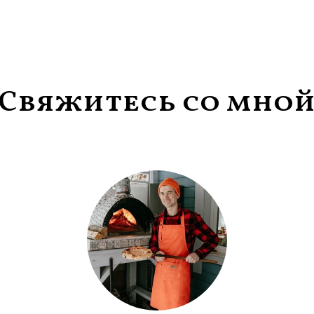
Свяжитесь со мно