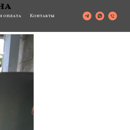
на
и оплата
Контакты