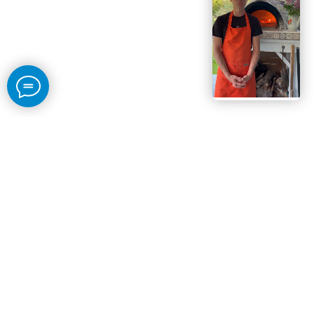
Свяжитесь со мной