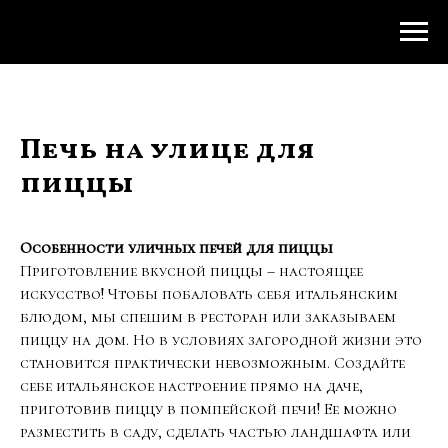
Печь на улице для
пиццы
Особенности уличных печей для пиццы
Приготовление вкусной пиццы – настоящее
искусство! Чтобы побаловать себя итальянским
блюдом, мы спешим в ресторан или заказываем
пиццу на дом. Но в условиях загородной жизни это
становится практически невозможным. Создайте
себе итальянское настроение прямо на даче,
приготовив пиццу в помпейской печи! Ее можно
разместить в саду, сделать частью ландшафта или