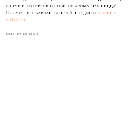
в печи в это время готовится ароматная пицца!
Посмотрите варианты печей и отделки
в нашем
каталоге
2020-09-28 10:14