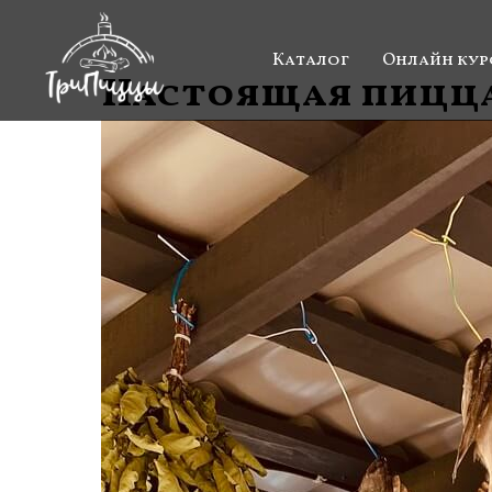
Каталог
Онлайн кур
Настоящая пицца