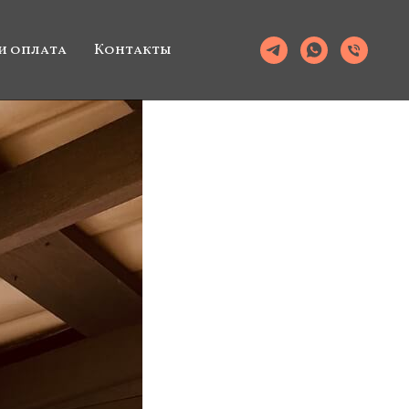
и оплата
Контакты